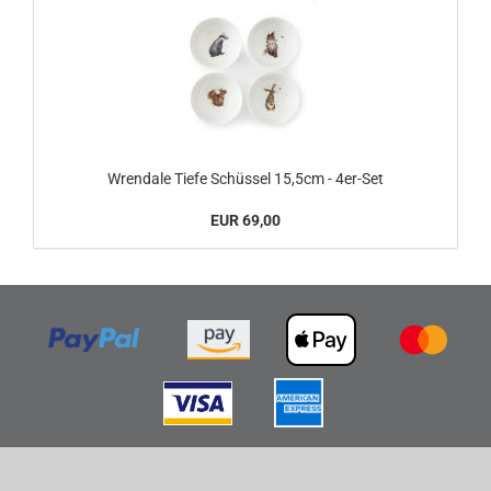
Wrendale Tiefe Schüssel 15,5cm - 4er-Set
EUR 69,00