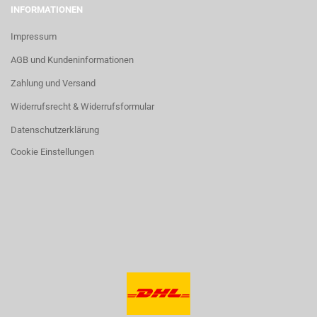
INFORMATIONEN
Impressum
AGB und Kundeninformationen
Zahlung und Versand
Widerrufsrecht & Widerrufsformular
Datenschutzerklärung
Cookie Einstellungen