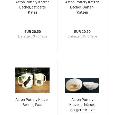
Aston Pottery Katzen
Aston Pottery Katzen
Becher, getigerte
Becher, Garten-
Katze
Katzen
EUR 20,50
EUR 20,50
Lieferzeit:
3 - 5 Tage
Lieferzeit:
3 - 5 Tage
Aston Pottery Katzen
Aston Pottery
Becher, Paar
Katzenschüssel,
getigerte Katze