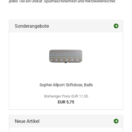
jedes Teil ein Unikat. Spülmaschinenfest und mikrowellensicher.
Sonderangebote
Sophie Allport Stiftdose, Balls
Bisheriger Preis EUR 11,50
EUR 5,75
Neue Artikel