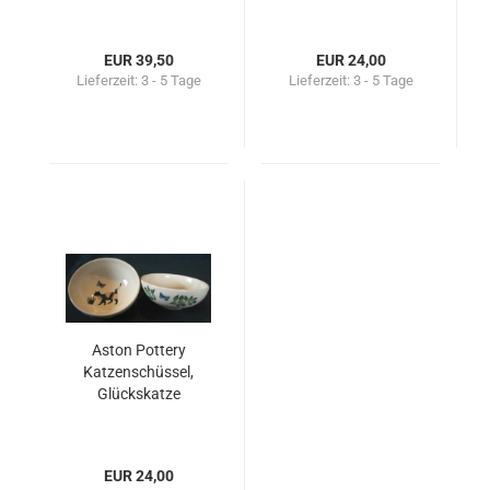
EUR 39,50
EUR 24,00
Lieferzeit:
3 - 5 Tage
Lieferzeit:
3 - 5 Tage
Aston Pottery
Katzenschüssel,
Glückskatze
EUR 24,00