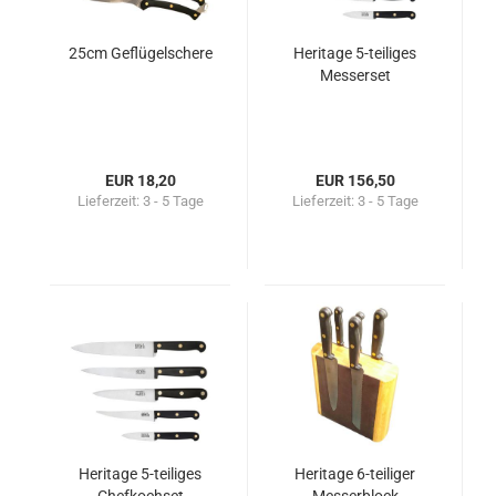
25cm Geflügelschere
Heritage 5-teiliges
Messerset
EUR 18,20
EUR 156,50
Lieferzeit:
3 - 5 Tage
Lieferzeit:
3 - 5 Tage
Heritage 5-teiliges
Heritage 6-teiliger