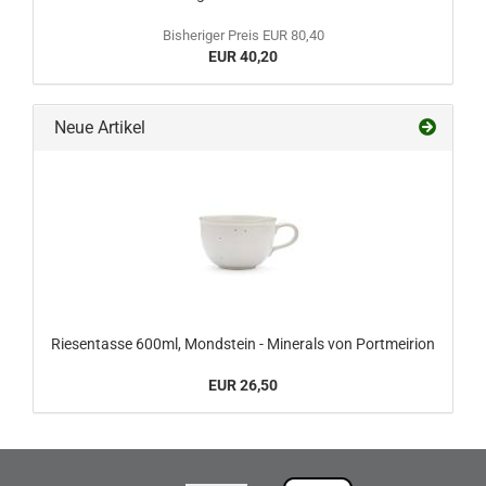
Bisheriger Preis EUR 80,40
EUR 40,20
Neue Artikel
Riesentasse 600ml, Mondstein - Minerals von Portmeirion
EUR 26,50