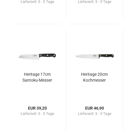
Lieferzeit:
3 - 5 Tage
Lieferzeit:
3 - 5 Tage
Heritage 17cm
Heritage 20cm
Santoku-Messer
Kochmesser
EUR 39,20
EUR 46,90
Lieferzeit:
3 - 5 Tage
Lieferzeit:
3 - 5 Tage