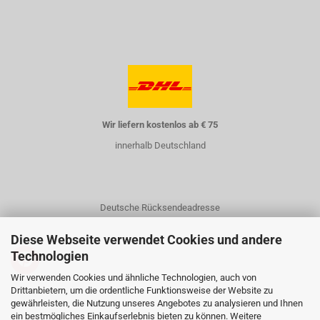
Wir liefern kostenlos ab € 75
innerhalb Deutschland
Deutsche Rücksendeadresse
Diese Webseite verwendet Cookies und andere
Technologien
Wir verwenden Cookies und ähnliche Technologien, auch von
Drittanbietern, um die ordentliche Funktionsweise der Website zu
gewährleisten, die Nutzung unseres Angebotes zu analysieren und Ihnen
Kontakt
ein bestmögliches Einkaufserlebnis bieten zu können. Weitere