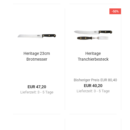
-50%
Heritage 23cm
Heritage
Brotmesser
Tranchierbesteck
Bisheriger Preis EUR 80,40
EUR 40,20
EUR 47,20
Lieferzeit:
3 - 5 Tage
Lieferzeit:
3 - 5 Tage