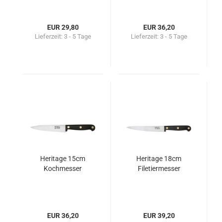
EUR 29,80
EUR 36,20
Lieferzeit:
3 - 5 Tage
Lieferzeit:
3 - 5 Tage
Heritage 15cm
Heritage 18cm
Kochmesser
Filetiermesser
EUR 36,20
EUR 39,20