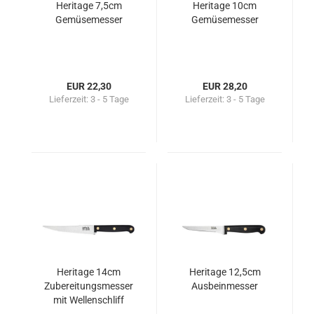
Heritage 7,5cm
Heritage 10cm
Gemüsemesser
Gemüsemesser
EUR 22,30
EUR 28,20
Lieferzeit:
3 - 5 Tage
Lieferzeit:
3 - 5 Tage
Heritage 14cm
Heritage 12,5cm
Zubereitungsmesser
Ausbeinmesser
mit Wellenschliff