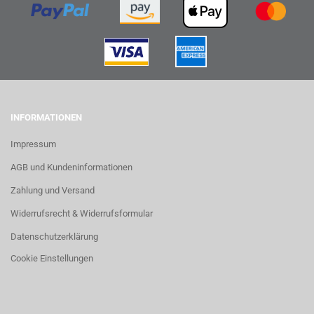
INFORMATIONEN
Impressum
AGB und Kundeninformationen
Zahlung und Versand
Widerrufsrecht & Widerrufsformular
Datenschutzerklärung
Cookie Einstellungen