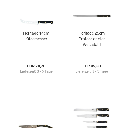
Heritage 14cm
Heritage 25cm
Käsemesser
Professioneller
Wetzstahl
EUR 28,20
EUR 49,80
Lieferzeit:
3 - 5 Tage
Lieferzeit:
3 - 5 Tage