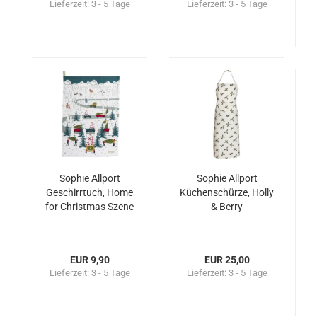
Lieferzeit:
3 - 5 Tage
Lieferzeit:
3 - 5 Tage
Sophie Allport
Sophie Allport
Geschirrtuch, Home
Küchenschürze, Holly
for Christmas Szene
& Berry
EUR 9,90
EUR 25,00
Lieferzeit:
3 - 5 Tage
Lieferzeit:
3 - 5 Tage