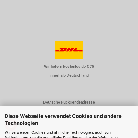
Wir liefern kostenlos ab € 75
innerhalb Deutschland
Deutsche Rücksendeadresse
Diese Webseite verwendet Cookies und andere
Technologien
Wir verwenden Cookies und ähnliche Technologien, auch von
Drittanbietern, um die ordentliche Funktionsweise der Website zu