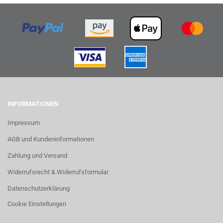
INFORMATIONEN
Impressum
AGB und Kundeninformationen
Zahlung und Versand
Widerrufsrecht & Widerrufsformular
Datenschutzerklärung
Cookie Einstellungen