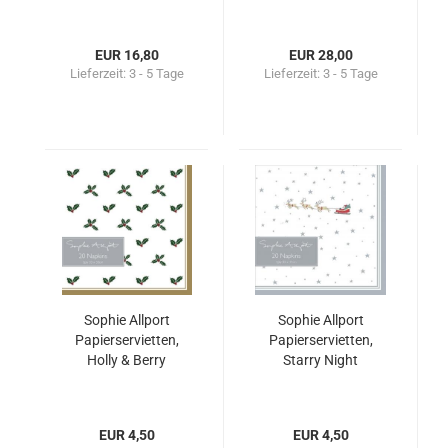
EUR 16,80
EUR 28,00
Lieferzeit:
3 - 5 Tage
Lieferzeit:
3 - 5 Tage
Sophie Allport
Sophie Allport
Papierservietten,
Papierservietten,
Holly & Berry
Starry Night
EUR 4,50
EUR 4,50