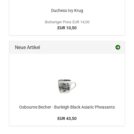
Duchess Ivy Krug
Bisheriger Preis EUR 14,00
EUR 10,50
Neue Artikel
Osbourne Becher - Burleigh Black Asiatic Pheasants
EUR 43,50