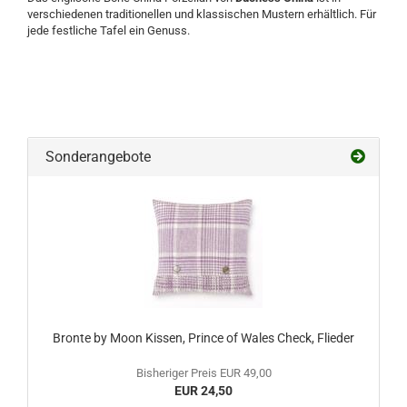
verschiedenen traditionellen und klassischen Mustern erhältlich. Für
jede festliche Tafel ein Genuss.
Sonderangebote
Bronte by Moon Kissen, Prince of Wales Check, Flieder
Bisheriger Preis EUR 49,00
EUR 24,50