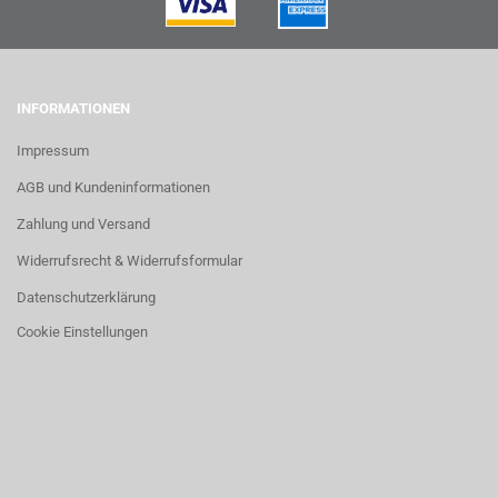
INFORMATIONEN
Impressum
AGB und Kundeninformationen
Zahlung und Versand
Widerrufsrecht & Widerrufsformular
Datenschutzerklärung
Cookie Einstellungen