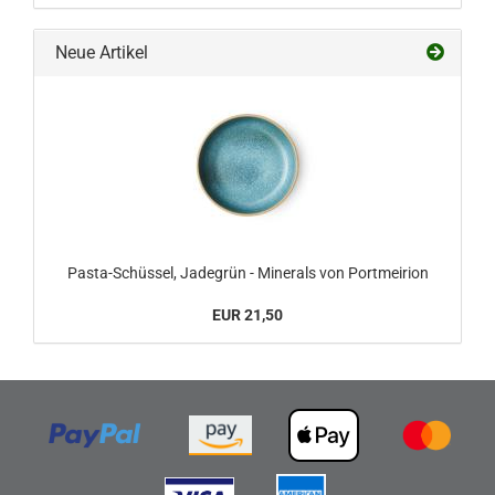
Neue Artikel
Pasta-Schüssel, Jadegrün - Minerals von Portmeirion
EUR 21,50