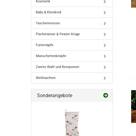
Kosmetik
Baby & Kleinkind
Taschenmesser
Flachmänner & Pewter Krüge
Futternäpfe
Manschettenknöpfe
Zweite Wahl und Restposten
Weihnachten
Sonderangebote