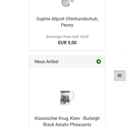
Sophie Allport Ofenhandschuh,
Peony
Bisheriger Preis EUR 18,00
EUR 9,00
Neue Artikel
Klassischer Krug, Klein - Burleigh
Black Asiatic Pheasants