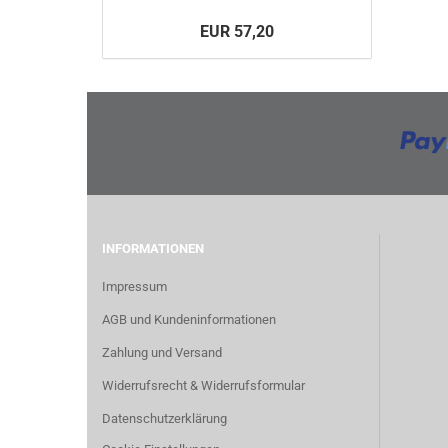
EUR 57,20
INFORMATIONEN
Impressum
AGB und Kundeninformationen
Zahlung und Versand
Widerrufsrecht & Widerrufsformular
Datenschutzerklärung