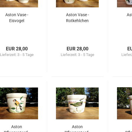
Aston Vase -
Aston Vase -
As
Eisvogel
Rotkehlchen
EUR 28,00
EUR 28,00
E
Lieferzeit:
3 - 5 Tage
Lieferzeit:
3 - 5 Tage
Liefer
Aston
Aston