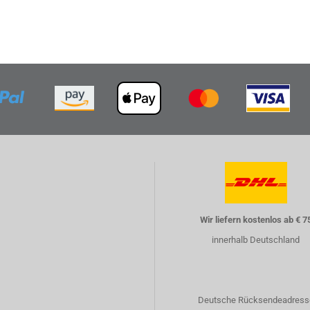
Wir liefern kostenlos ab € 7
innerhalb Deutschland
Deutsche Rücksendeadress