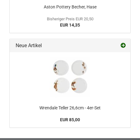
Aston Pottery Becher, Hase
Bisheriger Preis EUR 20,50
EUR 14,35
Neue Artikel
Wrendale Teller 26,6cm - 4er-Set
EUR 85,00