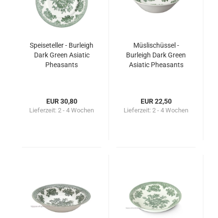
Speiseteller - Burleigh
Müslischüssel -
Dark Green Asiatic
Burleigh Dark Green
Pheasants
Asiatic Pheasants
EUR 30,80
EUR 22,50
Lieferzeit:
2 - 4 Wochen
Lieferzeit:
2 - 4 Wochen