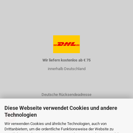
Wir liefern kostenlos ab € 75
innerhalb Deutschland
Deutsche Rücksendeadresse
Diese Webseite verwendet Cookies und andere
Technologien
Wir verwenden Cookies und ähnliche Technologien, auch von
Drittanbietern, um die ordentliche Funktionsweise der Website zu