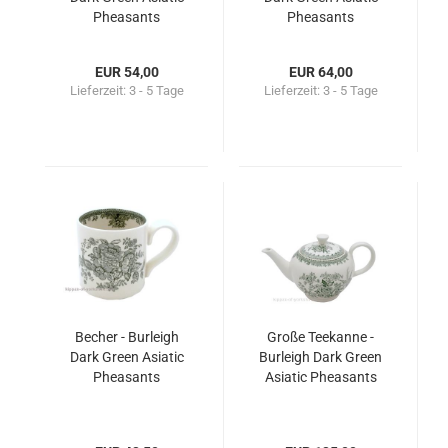
Pheasants
Pheasants
EUR 54,00
EUR 64,00
Lieferzeit:
3 - 5 Tage
Lieferzeit:
3 - 5 Tage
Becher - Burleigh
Große Teekanne -
Dark Green Asiatic
Burleigh Dark Green
Pheasants
Asiatic Pheasants