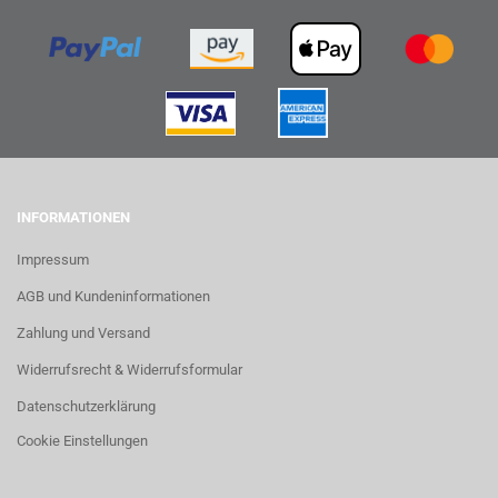
INFORMATIONEN
Impressum
AGB und Kundeninformationen
Zahlung und Versand
Widerrufsrecht & Widerrufsformular
Datenschutzerklärung
Cookie Einstellungen