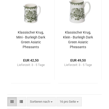
Klassischer Krug,
Klassischer Krug,
Mini - Burleigh Dark
Klein - Burleigh Dark
Green Asiatic
Green Asiatic
Pheasants
Pheasants
EUR 42,50
EUR 49,50
Lieferzeit:
3 - 5 Tage
Lieferzeit:
3 - 5 Tage
Sortieren nach
16 pro Seite