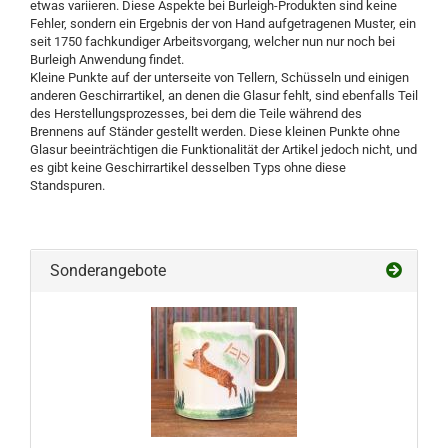
etwas variieren. Diese Aspekte bei Burleigh-Produkten sind keine
Fehler, sondern ein Ergebnis der von Hand aufgetragenen Muster, ein
seit 1750 fachkundiger Arbeitsvorgang, welcher nun nur noch bei
Burleigh Anwendung findet.
Kleine Punkte auf der unterseite von Tellern, Schüsseln und einigen
anderen Geschirrartikel, an denen die Glasur fehlt, sind ebenfalls Teil
des Herstellungsprozesses, bei dem die Teile während des
Brennens auf Ständer gestellt werden. Diese kleinen Punkte ohne
Glasur beeinträchtigen die Funktionalität der Artikel jedoch nicht, und
es gibt keine Geschirrartikel desselben Typs ohne diese
Standspuren.
Sonderangebote