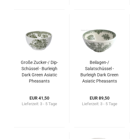
Große Zucker-/ Dip-
Beilagen-/
Schüssel - Burleigh
Salatschüssel -
Dark Green Asiatic
Burleigh Dark Green
Pheasants
Asiatic Pheasants
EUR 41,50
EUR 89,50
Lieferzeit:
3 - 5 Tage
Lieferzeit:
3 - 5 Tage