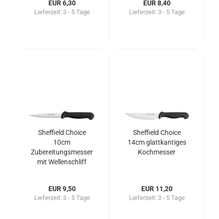
EUR 6,30
EUR 8,40
Lieferzeit:
3 - 5 Tage
Lieferzeit:
3 - 5 Tage
Sheffield Choice
Sheffield Choice
10cm
14cm glattkantiges
Zubereitungsmesser
Kochmesser
mit Wellenschliff
EUR 9,50
EUR 11,20
Lieferzeit:
3 - 5 Tage
Lieferzeit:
3 - 5 Tage