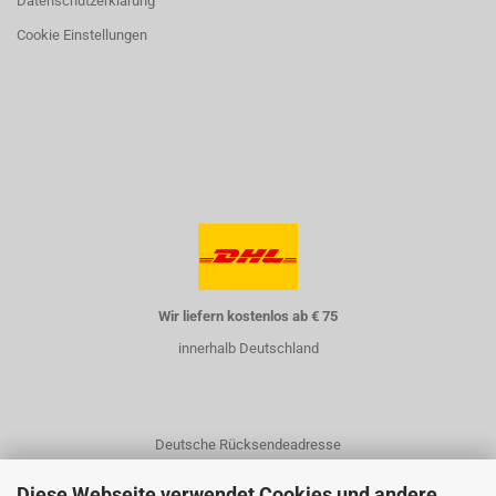
Datenschutzerklärung
Cookie Einstellungen
Wir liefern kostenlos ab € 75
innerhalb Deutschland
Deutsche Rücksendeadresse
Diese Webseite verwendet Cookies und andere