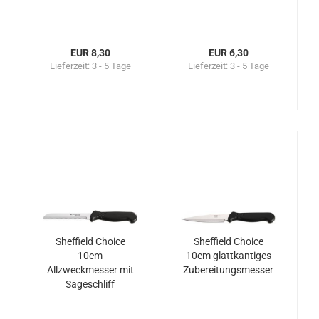
EUR 8,30
EUR 6,30
Lieferzeit:
3 - 5 Tage
Lieferzeit:
3 - 5 Tage
Sheffield Choice
Sheffield Choice
10cm
10cm glattkantiges
Allzweckmesser mit
Zubereitungsmesser
Sägeschliff