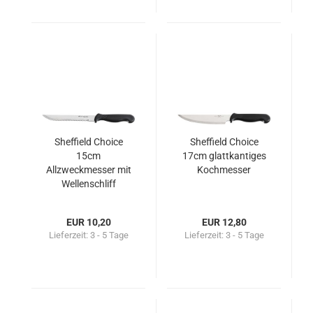
Sheffield Choice
Sheffield Choice
15cm
17cm glattkantiges
Allzweckmesser mit
Kochmesser
Wellenschliff
EUR 10,20
EUR 12,80
Lieferzeit:
3 - 5 Tage
Lieferzeit:
3 - 5 Tage