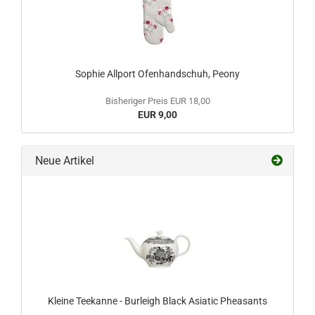
Sophie Allport Ofenhandschuh, Peony
Bisheriger Preis EUR 18,00
EUR 9,00
Neue Artikel
Kleine Teekanne - Burleigh Black Asiatic Pheasants