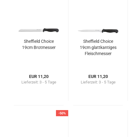
Sheffield Choice
Sheffield Choice
19cm Brotmesser
19cm glattkantiges
Fleischmesser
EUR 11,20
EUR 11,20
Lieferzeit:
3 - 5 Tage
Lieferzeit:
3 - 5 Tage
-50%