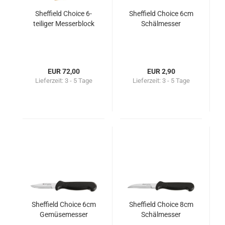
Sheffield Choice 6-
Sheffield Choice 6cm
teiliger Messerblock
Schälmesser
EUR 72,00
EUR 2,90
Lieferzeit:
3 - 5 Tage
Lieferzeit:
3 - 5 Tage
Sheffield Choice 6cm
Sheffield Choice 8cm
Gemüsemesser
Schälmesser