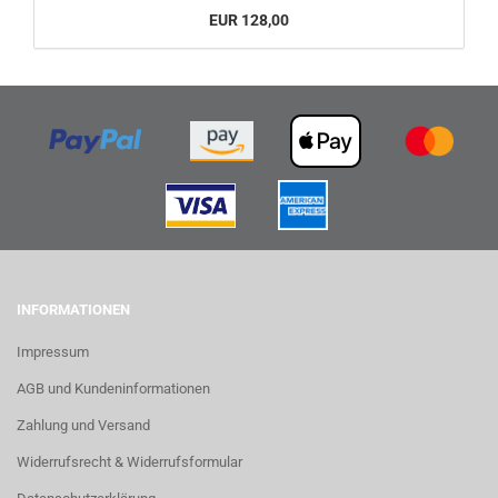
EUR 128,00
INFORMATIONEN
Impressum
AGB und Kundeninformationen
Zahlung und Versand
Widerrufsrecht & Widerrufsformular