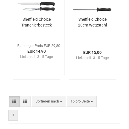
Sheffield Choice
Sheffield Choice
Tranchierbesteck
20cm Wetzstahl
Bisheriger Preis EUR 29,80
EUR 14,90
EUR 15,00
Lieferzeit:
3 - 5 Tage
Lieferzeit:
3 - 5 Tage
Sortieren nach
16 pro Seite
1