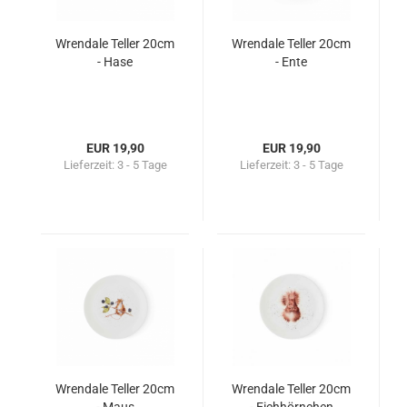
Wrendale Teller 20cm
Wrendale Teller 20cm
- Hase
- Ente
EUR 19,90
EUR 19,90
Lieferzeit:
3 - 5 Tage
Lieferzeit:
3 - 5 Tage
Wrendale Teller 20cm
Wrendale Teller 20cm