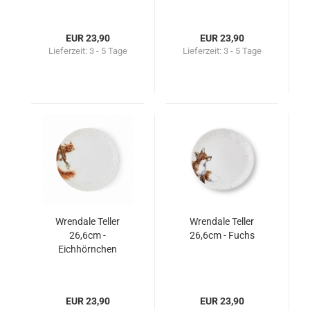
EUR 23,90
EUR 23,90
Lieferzeit:
3 - 5 Tage
Lieferzeit:
3 - 5 Tage
Wrendale Teller
Wrendale Teller
26,6cm -
26,6cm - Fuchs
Eichhörnchen
EUR 23,90
EUR 23,90