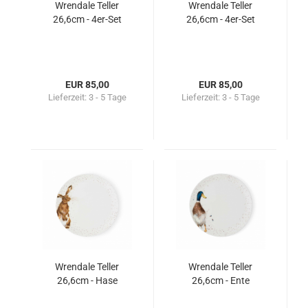
Wrendale Teller
Wrendale Teller
26,6cm - 4er-Set
26,6cm - 4er-Set
EUR 85,00
EUR 85,00
Lieferzeit:
3 - 5 Tage
Lieferzeit:
3 - 5 Tage
Wrendale Teller
Wrendale Teller
26,6cm - Hase
26,6cm - Ente