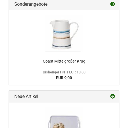
Sonderangebote
Coast Mittelgroßer Krug
Bisheriger Preis EUR 18,00
EUR 9,00
Neue Artikel