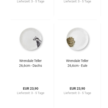
Lieferzeit:
3 - 5 Tage
Lieferzeit:
3 - 5 Tage
Wrendale Teller
Wrendale Teller
26,6cm - Dachs
26,6cm - Eule
EUR 23,90
EUR 23,90
Lieferzeit:
3 - 5 Tage
Lieferzeit:
3 - 5 Tage