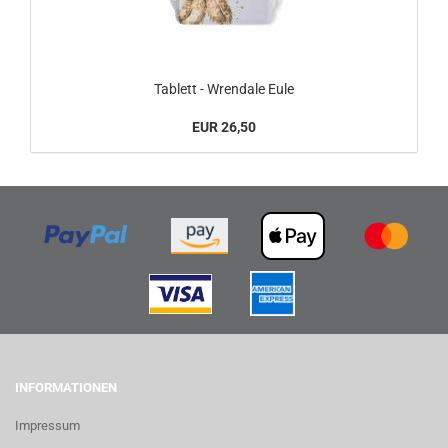
Tablett - Wrendale Eule
EUR 26,50
INFORMATIONEN
Impressum