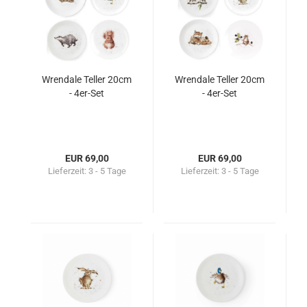
Wrendale Teller 20cm
Wrendale Teller 20cm
- 4er-Set
- 4er-Set
EUR 69,00
EUR 69,00
Lieferzeit:
3 - 5 Tage
Lieferzeit:
3 - 5 Tage