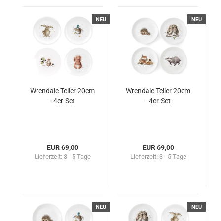
NEU
NEU
Wrendale Teller 20cm
Wrendale Teller 20cm
- 4er-Set
- 4er-Set
EUR 69,00
EUR 69,00
Lieferzeit:
3 - 5 Tage
Lieferzeit:
3 - 5 Tage
NEU
NEU