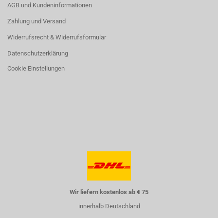
AGB und Kundeninformationen
Zahlung und Versand
Widerrufsrecht & Widerrufsformular
Datenschutzerklärung
Cookie Einstellungen
Wir liefern kostenlos ab € 75
innerhalb Deutschland