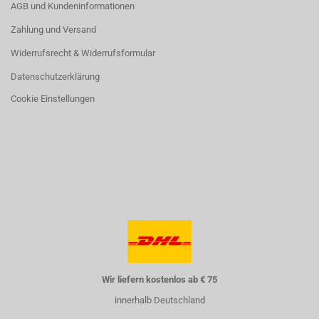
AGB und Kundeninformationen
Zahlung und Versand
Widerrufsrecht & Widerrufsformular
Datenschutzerklärung
Cookie Einstellungen
Wir liefern kostenlos ab € 75
innerhalb Deutschland