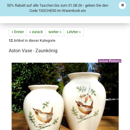
50% Rabatt auf alle Taschen bis zum 31.08.26 - geben Sie den
Code TASCHE50 im Warenkorb ein
« Erster
« zurück
weiter »
Letzter »
12
Artikel in dieser Kategorie
Aston Vase - Zaunkönig