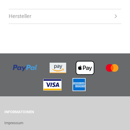
Hersteller
INFORMATIONEN
Impressum