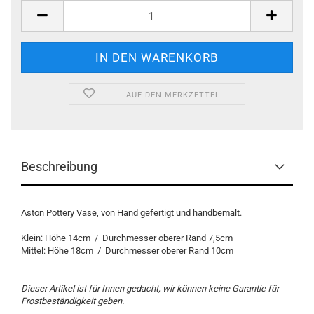
AUF DEN MERKZETTEL
Beschreibung
Aston Pottery Vase, von Hand gefertigt und handbemalt.
Klein: Höhe 14cm / Durchmesser oberer Rand 7,5cm
Mittel: Höhe 18cm / Durchmesser oberer Rand 10cm
Dieser Artikel ist für Innen gedacht, wir können keine Garantie für
Frostbeständigkeit geben.