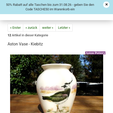
50% Rabatt auf alle Taschen bis zum 31.08.26 - geben Sie den
Code TASCHE50 im Warenkorb ein
« Erster
« zurück
weiter »
Letzter »
12
Artikel in dieser Kategorie
Aston Vase - Kiebitz