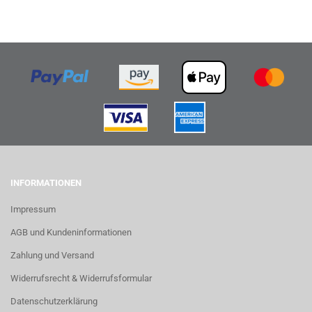
INFORMATIONEN
Impressum
AGB und Kundeninformationen
Zahlung und Versand
Widerrufsrecht & Widerrufsformular
Datenschutzerklärung