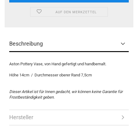
AUF DEN MERKZETTEL
Beschreibung
Aston Pottery Vase, von Hand gefertigt und handbemalt.
Höhe 14cm / Durchmesser oberer Rand 7,5cm
Dieser Artikel ist für Innen gedacht, wir können keine Garantie für
Frostbeständigkeit geben.
Hersteller