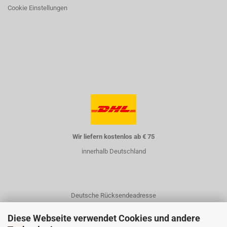
Cookie Einstellungen
Wir liefern kostenlos ab € 75
innerhalb Deutschland
Deutsche Rücksendeadresse
Diese Webseite verwendet Cookies und andere