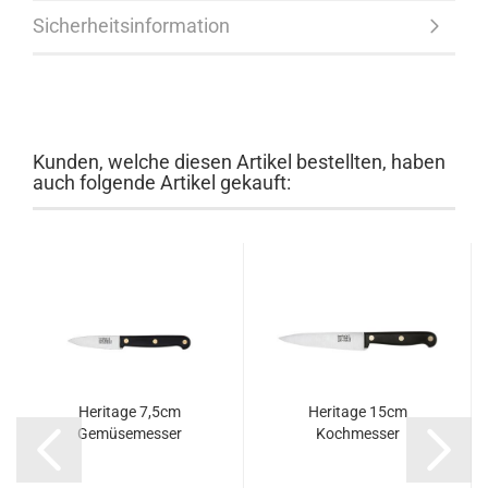
Sicherheitsinformation
Kunden, welche diesen Artikel bestellten, haben
auch folgende Artikel gekauft:
Heritage 7,5cm
Heritage 15cm
Gemüsemesser
Kochmesser