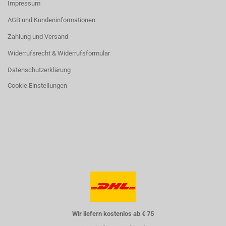
Impressum
AGB und Kundeninformationen
Zahlung und Versand
Widerrufsrecht & Widerrufsformular
Datenschutzerklärung
Cookie Einstellungen
Wir liefern kostenlos ab € 75