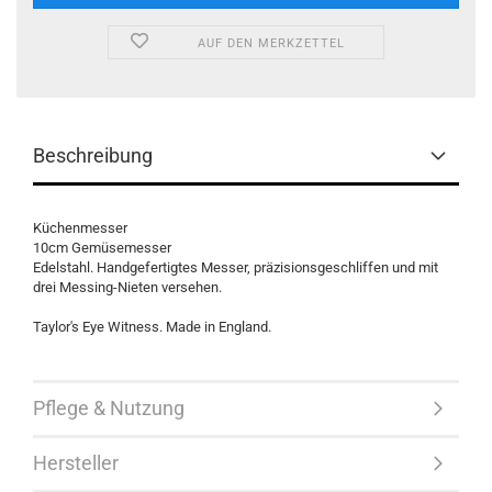
AUF DEN MERKZETTEL
Beschreibung
Küchenmesser
10cm Gemüsemesser
Edelstahl. Handgefertigtes Messer, präzisionsgeschliffen und mit
drei Messing-Nieten versehen.
Taylor's Eye Witness. Made in England.
Pflege & Nutzung
Hersteller