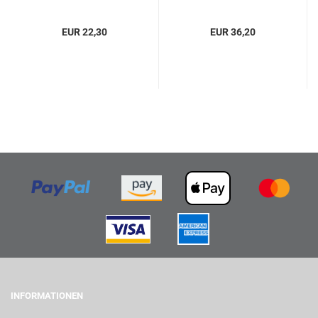
EUR 22,30
EUR 36,20
INFORMATIONEN