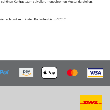
n schönen Kontrast zum stilvollen, monochromen Muster darstellen.
ierfach und auch in den Backofen bis zu 170°C.