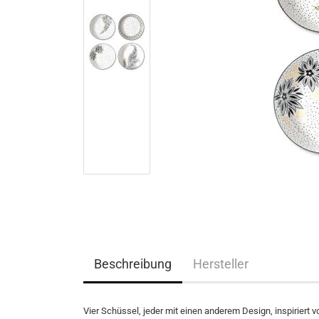
Beschreibung
Hersteller
Vier Schüssel, jeder mit einen anderem Design, inspiriert 