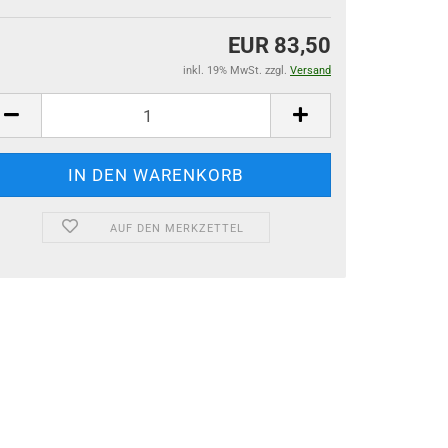
EUR 83,50
inkl. 19% MwSt. zzgl.
Versand
AUF DEN MERKZETTEL