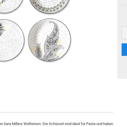
von Sara Millers Weltreisen. Die Schüssel sind ideal für Pasta und haben