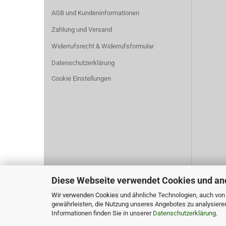
AGB und Kundeninformationen
Zahlung und Versand
Widerrufsrecht & Widerrufsformular
Datenschutzerklärung
Cookie Einstellungen
Diese Webseite verwendet Cookies und an
Vertrag widerrufen
Wir verwenden Cookies und ähnliche Technologien, auch von D
gewährleisten, die Nutzung unseres Angebotes zu analysiere
Informationen finden Sie in unserer
Datenschutzerklärung
.