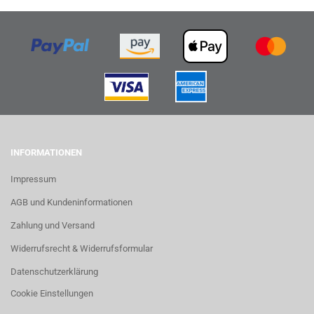
INFORMATIONEN
Impressum
AGB und Kundeninformationen
Zahlung und Versand
Widerrufsrecht & Widerrufsformular
Datenschutzerklärung
Cookie Einstellungen