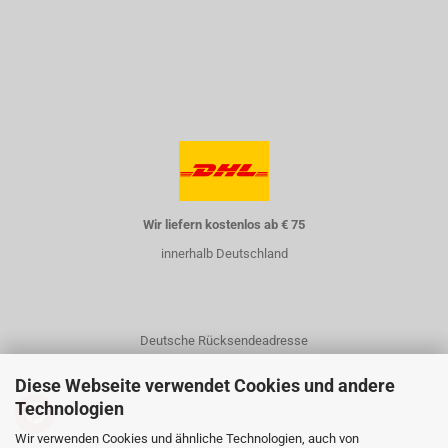
Wir liefern kostenlos ab € 75
innerhalb Deutschland
Deutsche Rücksendeadresse
Diese Webseite verwendet Cookies und andere
Technologien
Wir verwenden Cookies und ähnliche Technologien, auch von