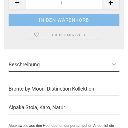
AUF DEN MERKZETTEL
Beschreibung
Bronte by Moon, Distinction Kollektion
Alpaka Stola, Karo, Natur
Alpakawolle aus den Hochebenen der peruanischen Anden ist die