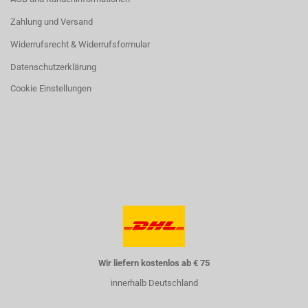
Zahlung und Versand
Widerrufsrecht & Widerrufsformular
Datenschutzerklärung
Cookie Einstellungen
Wir liefern kostenlos ab € 75
innerhalb Deutschland