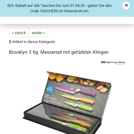
50% Rabatt auf alle Taschen bis zum 31.08.26 - geben Sie den
Code TASCHE50 im Warenkorb ein
« zurück
weiter »
3
Artikel in dieser Kategorie
Brooklyn 3 tlg. Messerset mit gefärbten Klingen