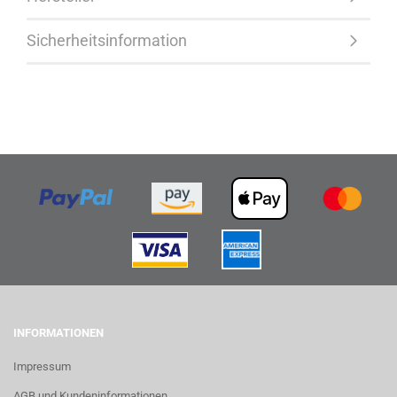
Sicherheitsinformation
INFORMATIONEN
Impressum
AGB und Kundeninformationen