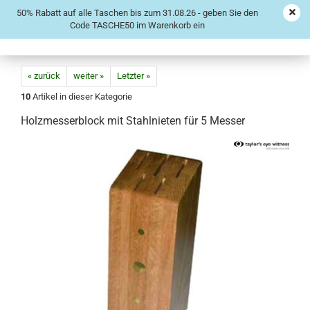
50% Rabatt auf alle Taschen bis zum 31.08.26 - geben Sie den
Code TASCHE50 im Warenkorb ein
« zurück
weiter »
Letzter »
10
Artikel in dieser Kategorie
Holzmesserblock mit Stahlnieten für 5 Messer