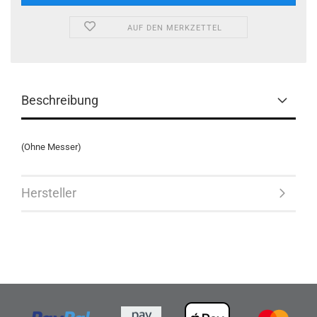
AUF DEN MERKZETTEL
Beschreibung
(Ohne Messer)
Hersteller