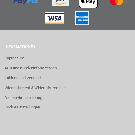
INFORMATIONEN
Impressum
AGB und Kundeninformationen
Zahlung und Versand
Widerrufsrecht & Widerrufsformular
Datenschutzerklärung
Cookie Einstellungen