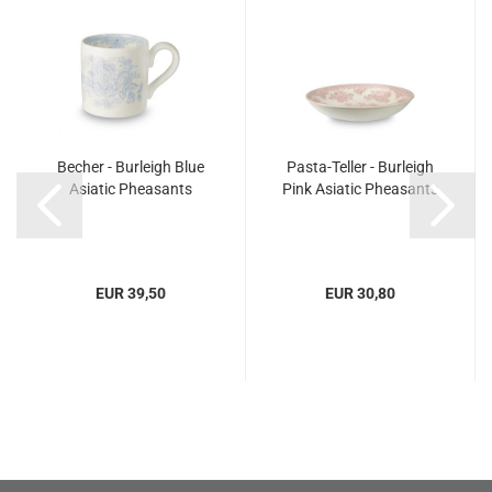
Becher - Burleigh Blue
Pasta-Teller - Burleigh
Asiatic Pheasants
Pink Asiatic Pheasants
EUR 39,50
EUR 30,80