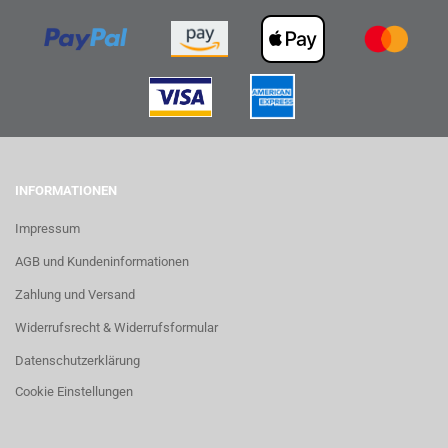
INFORMATIONEN
Impressum
AGB und Kundeninformationen
Zahlung und Versand
Widerrufsrecht & Widerrufsformular
Datenschutzerklärung
Cookie Einstellungen