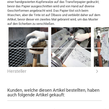
einer handgravierten Kupferwalze auf das Transferpapier gedruckt,
bevor das Papier ausgeschnitten wird und von Hand auf diverse
Geschirrformen angebracht wird. Das Papier löst sich beim
Waschen, aber die Tinte ist auf Ölbasis und verbleibt daher auf dem
Artikel, bevor dieser ein zweites Mal gebrannt wird, um das Muster
auf den Scherben zu verschließen.
Hersteller
Kunden, welche diesen Artikel bestellten, haben
auch folgende Artikel gekauft: