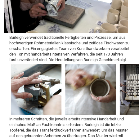
Burleigh verwendet traditionelle Fertigkeiten und Prozesse, um aus
hochwertigen Rohmaterialien klassische und zeitlose Tischwaren zu
erschaffen. Ein engagiertes Team von Kunsthandwerkern verarbeitet
den Ton mit handarbeitsintensiven Verfahren, die seit 170 Jahren
fast unverändert sind.
Die Herstellung von Burleigh Geschirr erfolgt
in mehreren Schritten, die jeweils arbeitsintensive Handarbeit und
ein hohes Maß an Fachkenntnis erfordern. Burleigh ist die letzte
Töpferei, die das Transferdruckverfahren anwendet, um das Muster
auf den gebrannten Scherben zu übertragen. Das Muster wird mit