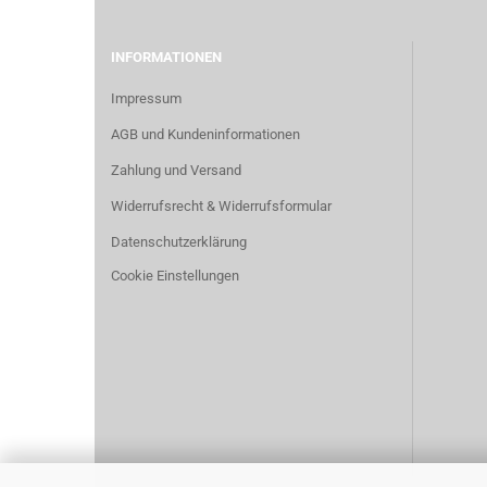
INFORMATIONEN
Impressum
AGB und Kundeninformationen
Zahlung und Versand
Widerrufsrecht & Widerrufsformular
Datenschutzerklärung
Cookie Einstellungen