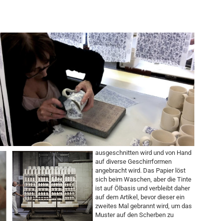
ausgeschnitten wird und von Hand
auf diverse Geschirrformen
angebracht wird. Das Papier löst
sich beim Waschen, aber die Tinte
ist auf Ölbasis und verbleibt daher
auf dem Artikel, bevor dieser ein
zweites Mal gebrannt wird, um das
Muster auf den Scherben zu