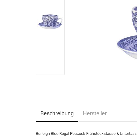
Beschreibung
Hersteller
Burleigh Blue Regal Peacock Frühstückstasse & Untertass