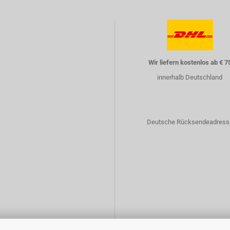
Wir liefern kostenlos ab € 7
innerhalb Deutschland
Deutsche Rücksendeadress