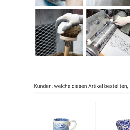
Kunden, welche diesen Artikel bestellten,