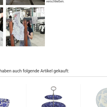
verschließen.
 haben auch folgende Artikel gekauft: