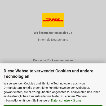
Wir liefern kostenlos ab € 75
innerhalb Deutschland
Deutsche Rücksendeadresse
Diese Webseite verwendet Cookies und andere
Technologien
Wir verwenden Cookies und ähnliche Technologien, auch von
Drittanbietern, um die ordentliche Funktionsweise der Website zu
gewährleisten, die Nutzung unseres Angebotes zu analysieren und Ihnen
Kontakt
ein bestmögliches Einkaufserlebnis bieten zu können. Weitere
Informationen finden Sie in unserer
Über uns
Datenschutzerklärung
.