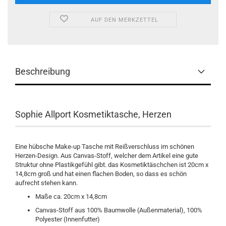
AUF DEN MERKZETTEL
Beschreibung
Sophie Allport Kosmetiktasche, Herzen
Eine hübsche Make-up Tasche mit Reißverschluss im schönen
Herzen-Design. Aus Canvas-Stoff, welcher dem Artikel eine gute
Struktur ohne Plastikgefühl gibt. das Kosmetiktäschchen ist 20cm x
14,8cm groß und hat einen flachen Boden, so dass es schön
aufrecht stehen kann.
Maße ca. 20cm x 14,8cm
Canvas-Stoff aus 100% Baumwolle (Außenmaterial), 100%
Polyester (Innenfutter)