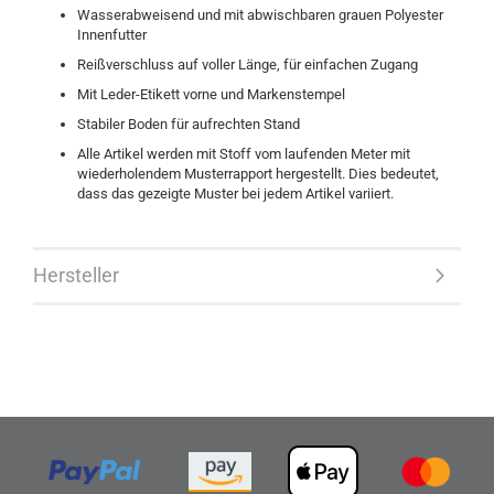
Wasserabweisend und mit abwischbaren grauen Polyester
Innenfutter
Reißverschluss auf voller Länge, für einfachen Zugang
Mit Leder-Etikett vorne und Markenstempel
Stabiler Boden für aufrechten Stand
Alle Artikel werden mit Stoff vom laufenden Meter mit
wiederholendem Musterrapport hergestellt. Dies bedeutet,
dass das gezeigte Muster bei jedem Artikel variiert.
Hersteller