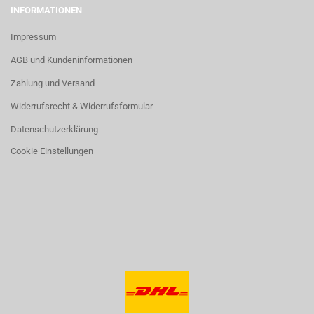
INFORMATIONEN
Impressum
AGB und Kundeninformationen
Zahlung und Versand
Widerrufsrecht & Widerrufsformular
Datenschutzerklärung
Cookie Einstellungen