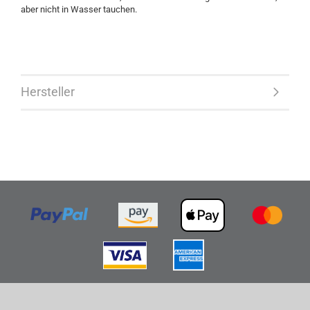
aber nicht in Wasser tauchen.
Hersteller