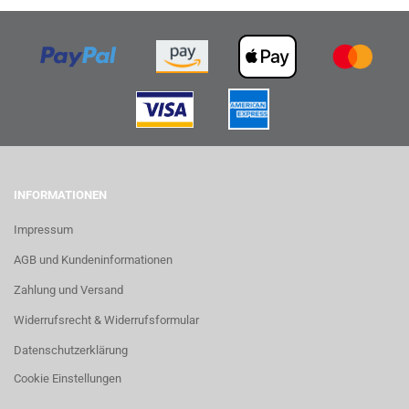
INFORMATIONEN
Impressum
AGB und Kundeninformationen
Zahlung und Versand
Widerrufsrecht & Widerrufsformular
Datenschutzerklärung
Cookie Einstellungen