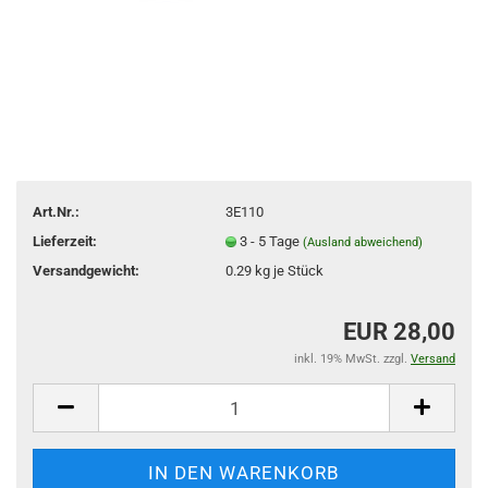
Art.Nr.:
3E110
Lieferzeit:
3 - 5 Tage
(Ausland abweichend)
Versandgewicht:
0.29
kg je Stück
EUR 28,00
inkl. 19% MwSt. zzgl.
Versand