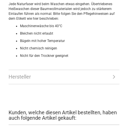
Jede Naturfaser wird beim Waschen etwas eingehen. Übertriebenes
Heißwaschen dieser Baumwollmaterialen wird jedoch zu stärkerem
Einlaufen führen als normal. Bitte folgen Sie den Pflegehinweisen auf
dem Etikett wie hier beschrieben:
Maschinenwäsche bis 40°C
Bleichen nicht erlaubt
Bügeln mit hoher Temperatur
Nicht chemisch reinigen
Nicht für den Trockner geeignet
Hersteller
Kunden, welche diesen Artikel bestellten, haben
auch folgende Artikel gekauft: