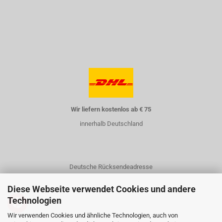
Wir liefern kostenlos ab € 75
innerhalb Deutschland
Deutsche Rücksendeadresse
Diese Webseite verwendet Cookies und andere
Technologien
Wir verwenden Cookies und ähnliche Technologien, auch von