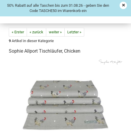
50% Rabatt auf alle Taschen bis zum 31.08.26 - geben Sie den
Code TASCHE50 im Warenkorb ein
« Erster
« zurück
weiter »
Letzter »
9
Artikel in dieser Kategorie
Sophie Allport Tischläufer, Chicken