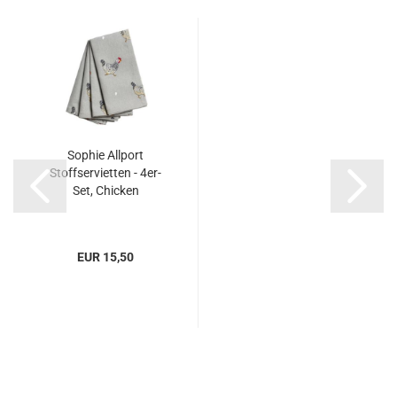
Sophie Allport
Stoffservietten - 4er-
Set, Chicken
EUR 15,50