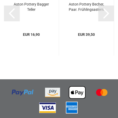
Aston Pottery Bagger
Aston Pottery Becher,
Teller
Paar. Frühlingsastern
EUR 16,90
EUR 39,50