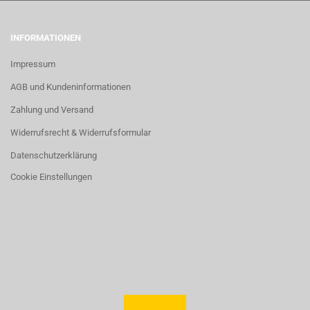
INFORMATIONEN
Impressum
AGB und Kundeninformationen
Zahlung und Versand
Widerrufsrecht & Widerrufsformular
Datenschutzerklärung
Cookie Einstellungen