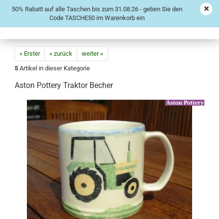
50% Rabatt auf alle Taschen bis zum 31.08.26 - geben Sie den
Code TASCHE50 im Warenkorb ein
« Erster
« zurück
weiter »
5
Artikel in dieser Kategorie
Aston Pottery Traktor Becher