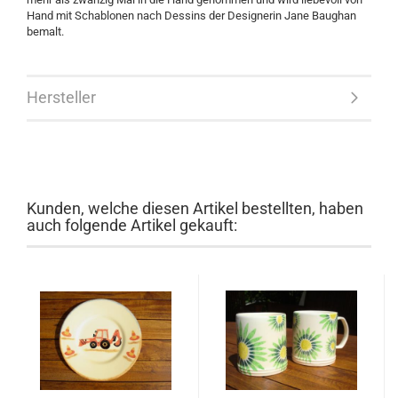
Hand mit Schablonen nach Dessins der Designerin Jane Baughan
bemalt.
Hersteller
Kunden, welche diesen Artikel bestellten, haben
auch folgende Artikel gekauft: