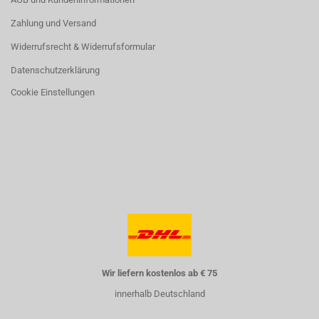
Zahlung und Versand
Widerrufsrecht & Widerrufsformular
Datenschutzerklärung
Cookie Einstellungen
Wir liefern kostenlos ab € 75
innerhalb Deutschland