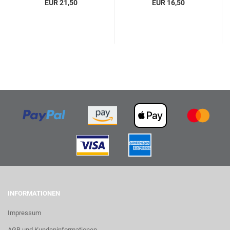
EUR 21,50
EUR 16,50
INFORMATIONEN
Impressum
AGB und Kundeninformationen