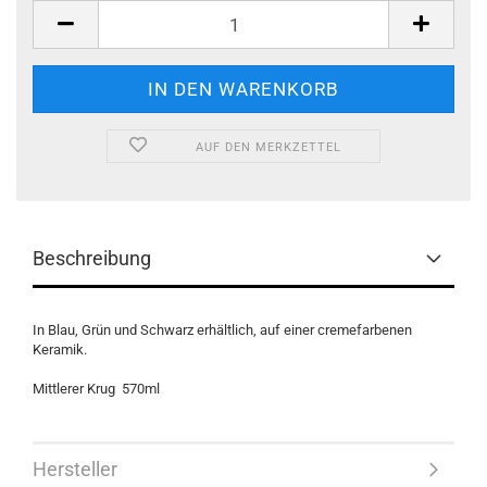
AUF DEN MERKZETTEL
Beschreibung
In Blau, Grün und Schwarz erhältlich, auf einer cremefarbenen
Keramik.
Mittlerer Krug 570ml
Hersteller