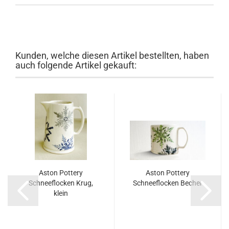
Kunden, welche diesen Artikel bestellten, haben
auch folgende Artikel gekauft:
Aston Pottery
Aston Pottery
Schneeflocken Krug,
Schneeflocken Becher
klein