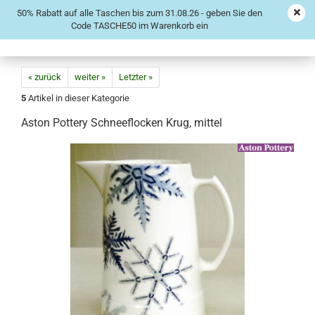
50% Rabatt auf alle Taschen bis zum 31.08.26 - geben Sie den
Code TASCHE50 im Warenkorb ein
« zurück
weiter »
Letzter »
5
Artikel in dieser Kategorie
Aston Pottery Schneeflocken Krug, mittel