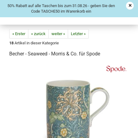
50% Rabatt auf alle Taschen bis zum 31.08.26 - geben Sie den
Code TASCHE50 im Warenkorb ein
« Erster
« zurück
weiter »
Letzter »
18
Artikel in dieser Kategorie
Becher - Seaweed - Morris & Co. für Spode