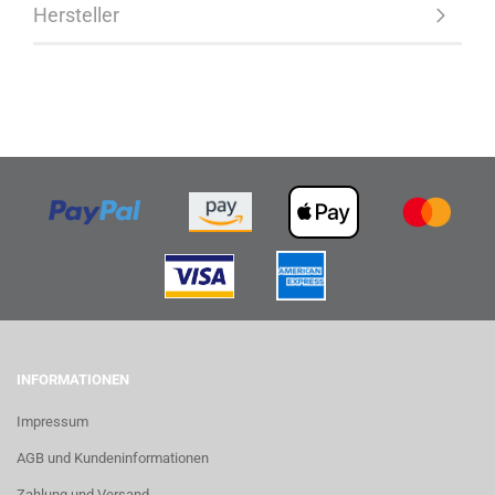
Hersteller
INFORMATIONEN
Impressum
AGB und Kundeninformationen
Zahlung und Versand