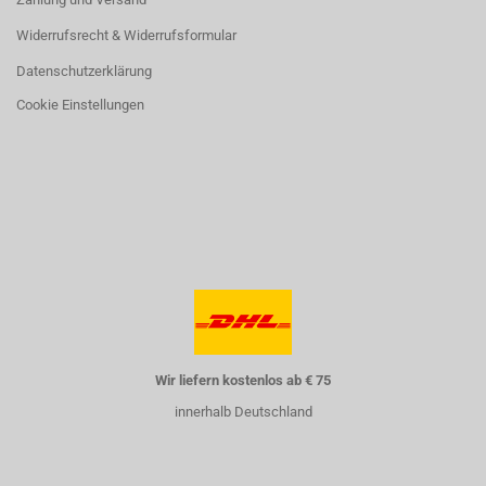
Widerrufsrecht & Widerrufsformular
Datenschutzerklärung
Cookie Einstellungen
Wir liefern kostenlos ab € 75
innerhalb Deutschland