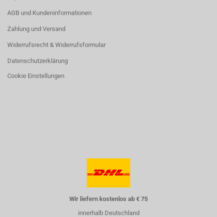
AGB und Kundeninformationen
Zahlung und Versand
Widerrufsrecht & Widerrufsformular
Datenschutzerklärung
Cookie Einstellungen
Wir liefern kostenlos ab € 75
innerhalb Deutschland