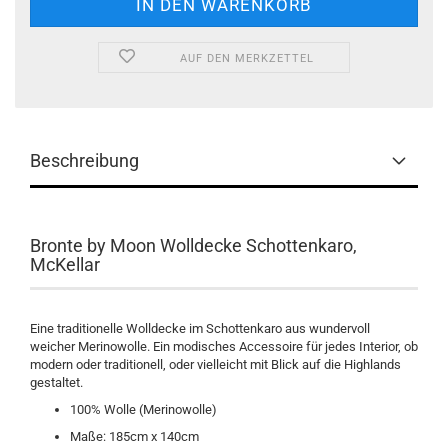
AUF DEN MERKZETTEL
Beschreibung
Bronte by Moon Wolldecke Schottenkaro,
McKellar
Eine traditionelle Wolldecke im Schottenkaro aus wundervoll
weicher Merinowolle. Ein modisches Accessoire für jedes Interior, ob
modern oder traditionell, oder vielleicht mit Blick auf die Highlands
gestaltet.
100% Wolle (Merinowolle)
Maße: 185cm x 140cm