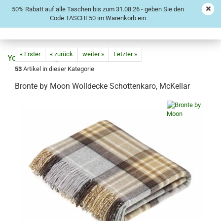
50% Rabatt auf alle Taschen bis zum 31.08.26 - geben Sie den
Code TASCHE50 im Warenkorb ein
« Erster
« zurück
weiter »
Letzter »
53
Artikel in dieser Kategorie
Bronte by Moon Wolldecke Schottenkaro, McKellar