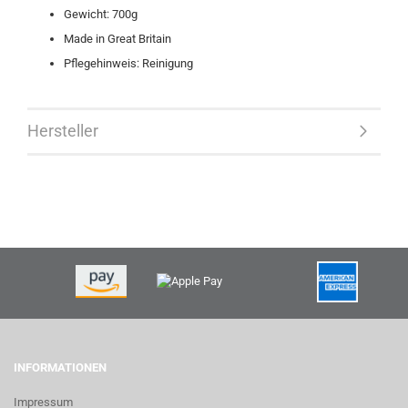
Gewicht: 700g
Made in Great Britain
Pflegehinweis: Reinigung
Hersteller
INFORMATIONEN
Impressum