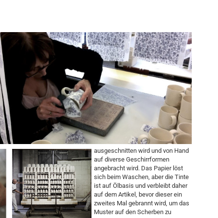
ausgeschnitten wird und von Hand
auf diverse Geschirrformen
angebracht wird. Das Papier löst
sich beim Waschen, aber die Tinte
ist auf Ölbasis und verbleibt daher
auf dem Artikel, bevor dieser ein
zweites Mal gebrannt wird, um das
Muster auf den Scherben zu