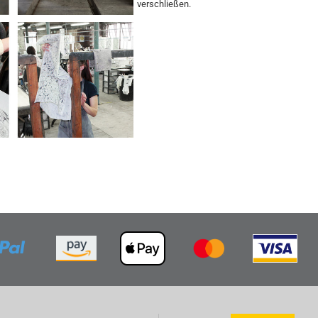
verschließen.