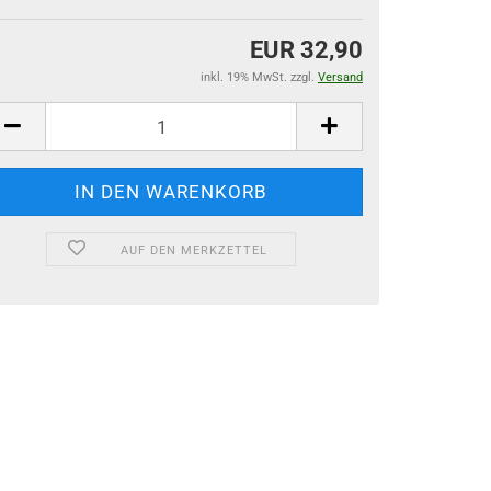
EUR 32,90
inkl. 19% MwSt. zzgl.
Versand
AUF DEN MERKZETTEL