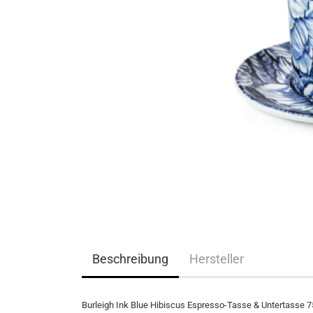
Beschreibung
Hersteller
Burleigh Ink Blue Hibiscus Espresso-Tasse & Untertasse 