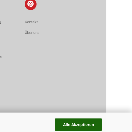
Kontakt
5
Über uns
e
Alle Akzeptieren