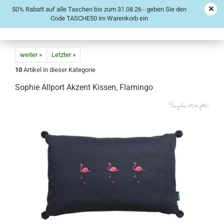
50% Rabatt auf alle Taschen bis zum 31.08.26 - geben Sie den
Code TASCHE50 im Warenkorb ein
weiter »
Letzter »
10
Artikel in dieser Kategorie
Sophie Allport Akzent Kissen, Flamingo