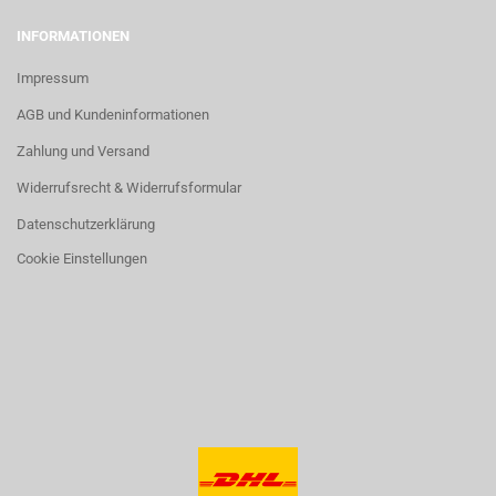
INFORMATIONEN
Impressum
AGB und Kundeninformationen
Zahlung und Versand
Widerrufsrecht & Widerrufsformular
Datenschutzerklärung
Cookie Einstellungen