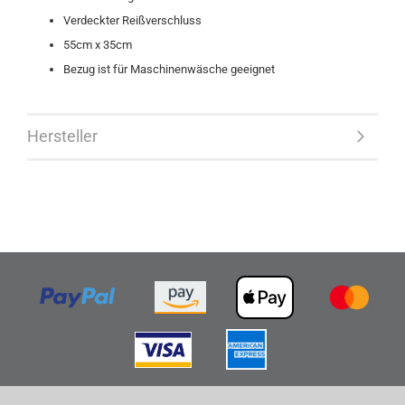
Verdeckter Reißverschluss
55cm x 35cm
Bezug ist für Maschinenwäsche geeignet
Hersteller