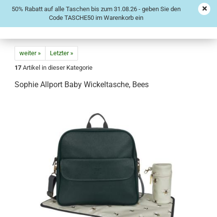
50% Rabatt auf alle Taschen bis zum 31.08.26 - geben Sie den
Code TASCHE50 im Warenkorb ein
weiter »
Letzter »
17
Artikel in dieser Kategorie
Sophie Allport Baby Wickeltasche, Bees