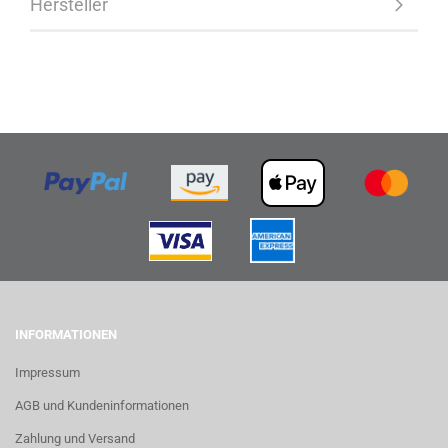
Hersteller
INFORMATIONEN
Impressum
AGB und Kundeninformationen
Zahlung und Versand