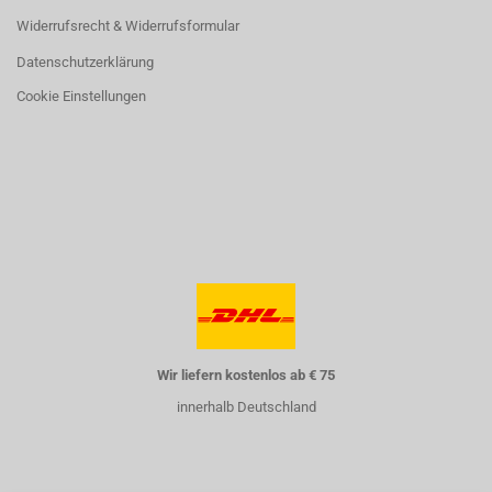
Widerrufsrecht & Widerrufsformular
Datenschutzerklärung
Cookie Einstellungen
Wir liefern kostenlos ab € 75
innerhalb Deutschland