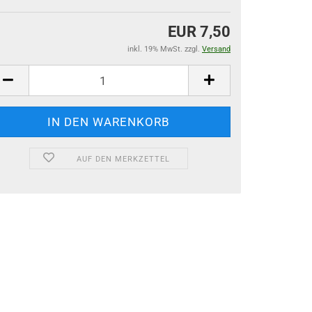
EUR 7,50
inkl. 19% MwSt. zzgl.
Versand
AUF DEN MERKZETTEL