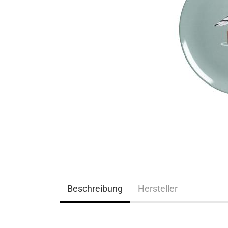
Beschreibung
Hersteller