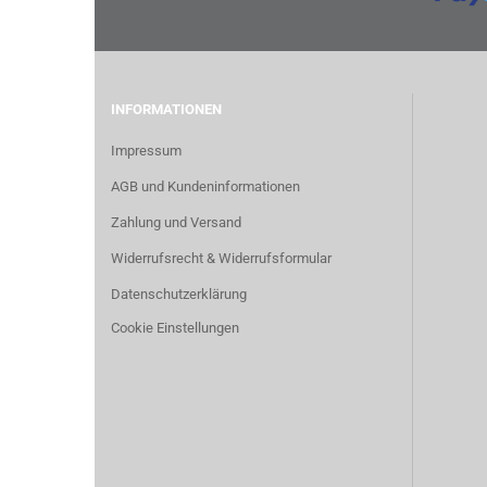
INFORMATIONEN
Impressum
AGB und Kundeninformationen
Zahlung und Versand
Widerrufsrecht & Widerrufsformular
Datenschutzerklärung
Cookie Einstellungen