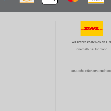
Wir liefern kostenlos ab € 7
innerhalb Deutschland
Deutsche Rücksendeadress