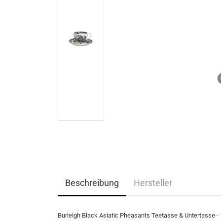
Beschreibung
Hersteller
Burleigh Black Asiatic Pheasants Teetasse & Untertasse -