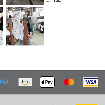
verschließen.