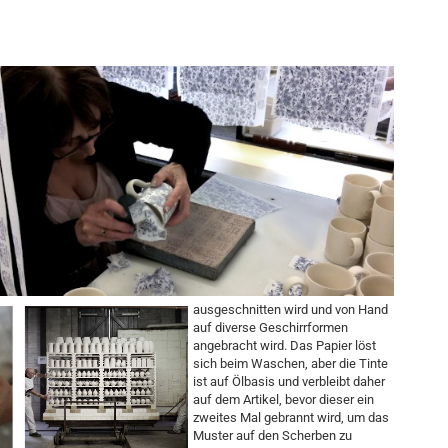
ausgeschnitten wird und von Hand
auf diverse Geschirrformen
angebracht wird. Das Papier löst
sich beim Waschen, aber die Tinte
ist auf Ölbasis und verbleibt daher
auf dem Artikel, bevor dieser ein
zweites Mal gebrannt wird, um das
Muster auf den Scherben zu