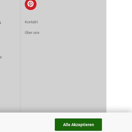
Kontakt
5
Über uns
e
Alle Akzeptieren