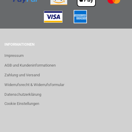
INFORMATIONEN
Impressum
AGB und Kundeninformationen
Zahlung und Versand
Widerrufsrecht & Widerrufsformular
Datenschutzerklärung
Cookie Einstellungen