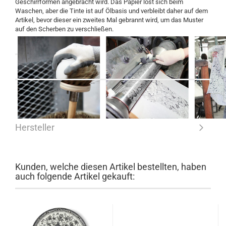
Geschirrformen angebracht wird. Das Papier löst sich beim
Waschen, aber die Tinte ist auf Ölbasis und verbleibt daher auf dem
Artikel, bevor dieser ein zweites Mal gebrannt wird, um das Muster
auf den Scherben zu verschließen.
Hersteller
Kunden, welche diesen Artikel bestellten, haben
auch folgende Artikel gekauft: