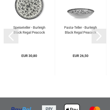
Speiseteller - Burleigh
Pasta-Teller - Burleigh
Black Regal Peacock
Black Regal Peacock
EUR 30,80
EUR 26,50