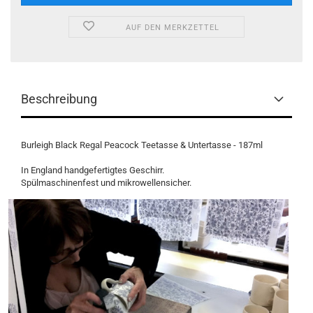
AUF DEN MERKZETTEL
Beschreibung
Burleigh Black Regal Peacock Teetasse & Untertasse - 187ml
In England handgefertigtes Geschirr.
Spülmaschinenfest und mikrowellensicher.