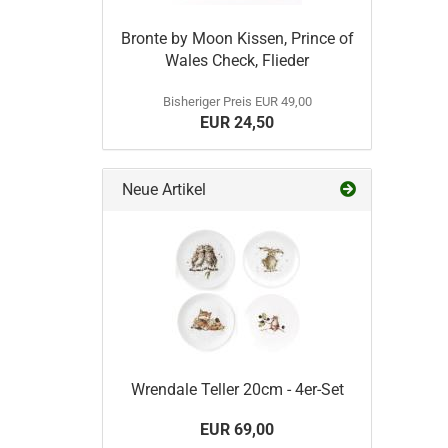
Bronte by Moon Kissen, Prince of
Wales Check, Flieder
Bisheriger Preis EUR 49,00
EUR 24,50
Neue Artikel
Wrendale Teller 20cm - 4er-Set
EUR 69,00