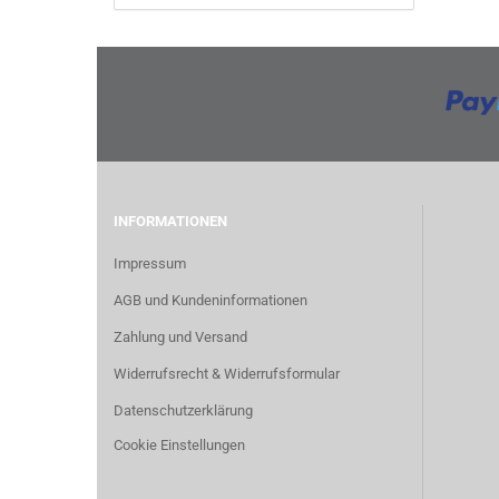
INFORMATIONEN
Impressum
AGB und Kundeninformationen
Zahlung und Versand
Widerrufsrecht & Widerrufsformular
Datenschutzerklärung
Cookie Einstellungen