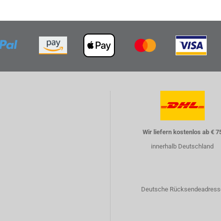
Wir liefern kostenlos ab € 7
innerhalb Deutschland
Deutsche Rücksendeadress