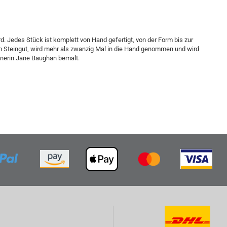
d. Jedes Stück ist komplett von Hand gefertigt, von der Form bis zur
m Steingut, wird mehr als zwanzig Mal in die Hand genommen und wird
gnerin Jane Baughan bemalt.