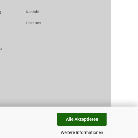
Kontakt
5
Über uns
e
Alle Akzeptieren
Weitere Informationen