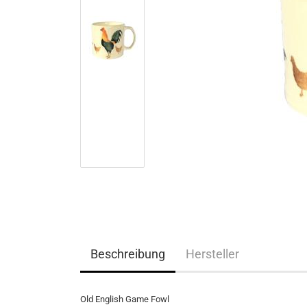
Beschreibung
Hersteller
Old English Game Fowl