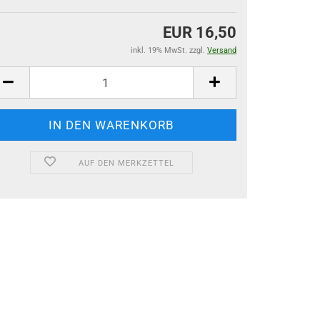
EUR 16,50
inkl. 19% MwSt. zzgl.
Versand
AUF DEN MERKZETTEL