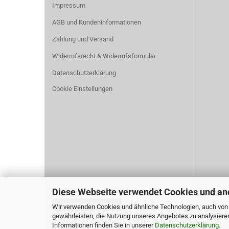
Impressum
AGB und Kundeninformationen
Zahlung und Versand
Widerrufsrecht & Widerrufsformular
Datenschutzerklärung
Cookie Einstellungen
Diese Webseite verwendet Cookies und an
Vertrag widerrufen
Wir verwenden Cookies und ähnliche Technologien, auch von D
gewährleisten, die Nutzung unseres Angebotes zu analysiere
Informationen finden Sie in unserer
Datenschutzerklärung
.