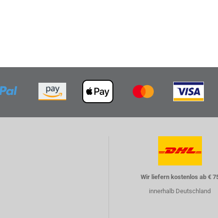
Wir liefern kostenlos ab € 7
innerhalb Deutschland