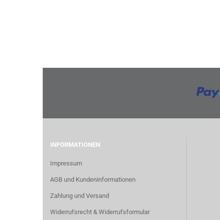
INFORMATIONEN
Impressum
AGB und Kundeninformationen
Zahlung und Versand
Widerrufsrecht & Widerrufsformular