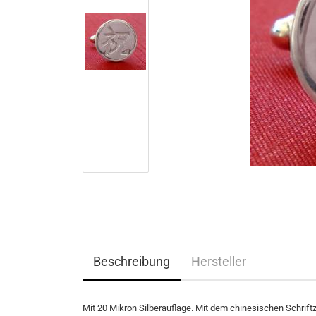
Beschreibung
Hersteller
Mit 20 Mikron Silberauflage. Mit dem chinesischen Schriftz