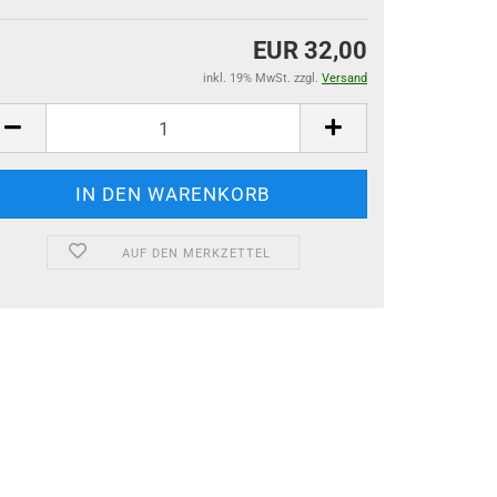
EUR 32,00
inkl. 19% MwSt. zzgl.
Versand
AUF DEN MERKZETTEL