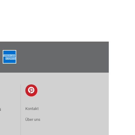
Kontakt
5
Über uns