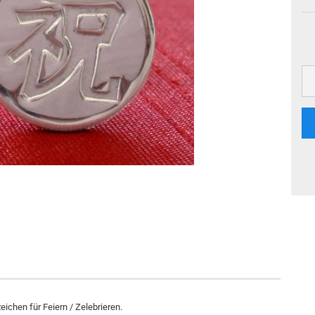
eichen für Feiern / Zelebrieren.