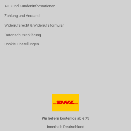
AGB und Kundeninformationen
Zahlung und Versand
Widerrufsrecht & Widerrufsformular
Datenschutzerklärung
Cookie Einstellungen
Wir liefern kostenlos ab € 75
innerhalb Deutschland