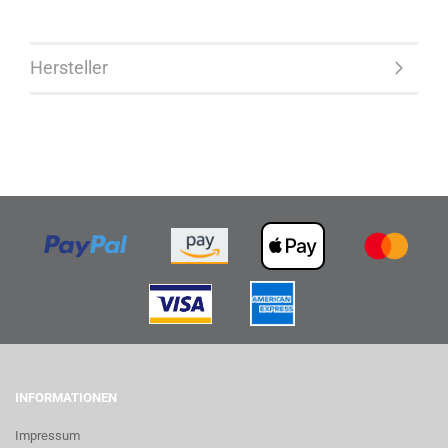
Hersteller
INFORMATIONEN
Impressum