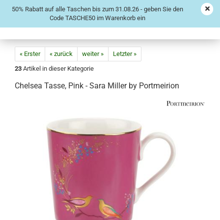
50% Rabatt auf alle Taschen bis zum 31.08.26 - geben Sie den
Code TASCHE50 im Warenkorb ein
« Erster
« zurück
weiter »
Letzter »
23
Artikel in dieser Kategorie
Chelsea Tasse, Pink - Sara Miller by Portmeirion