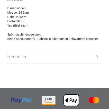
Dimensionen:
Messer 24,5cm
Gabel 20,5cm
Löffel 19cm
Teelöffel 14cm
Spülmaschinengeeignet.
Keine Scheuermittel, Stahlwolle oder rauhen Schwämme benutzen.
Hersteller