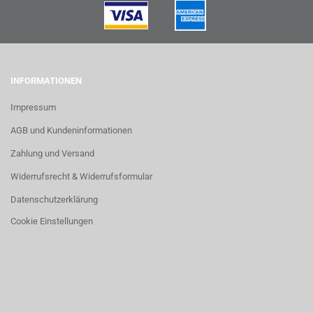
INFORMATIONEN
Impressum
AGB und Kundeninformationen
Zahlung und Versand
Widerrufsrecht & Widerrufsformular
Datenschutzerklärung
Cookie Einstellungen