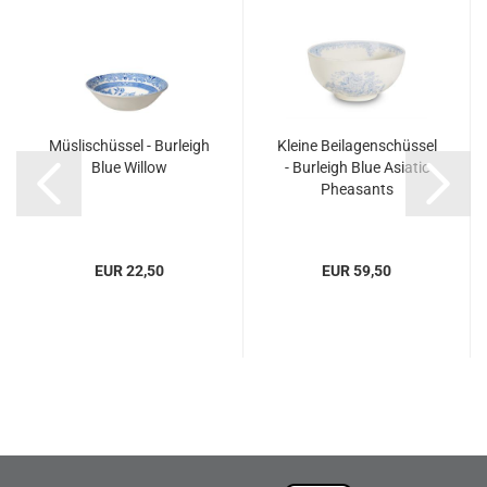
Müslischüssel - Burleigh
Kleine Beilagenschüssel
Blue Willow
- Burleigh Blue Asiatic
Pheasants
EUR 22,50
EUR 59,50