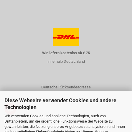
Wir liefern kostenlos ab € 75
innerhalb Deutschland
Deutsche Rücksendeadresse
Diese Webseite verwendet Cookies und andere
Technologien
Wir verwenden Cookies und ähnliche Technologien, auch von
Drittanbietern, um die ordentliche Funktionsweise der Website zu
gewährleisten, die Nutzung unseres Angebotes zu analysieren und Ihnen
Kontakt
ein bestmögliches Einkaufserlebnis bieten zu können. Weitere