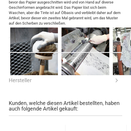
bevor das Papier ausgeschnitten wird und von Hand auf diverse
Geschirrformen angebracht wird. Das Papier löst sich beim
Waschen, aber die Tinte ist auf Ölbasis und verbleibt daher auf dem
Artikel, bevor dieser ein zweites Mal gebrannt wird, um das Muster
auf den Scherben zu verschließen.
Hersteller
Kunden, welche diesen Artikel bestellten, haben
auch folgende Artikel gekauft: