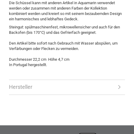
Die Schüssel kann mit anderen Artikel in Aquamarin verwendet
werden oder zusammen mit anderen Farben der Kollektion
kombiniert werden und kreiert so mit seinem bezaubernden Design
ein harmonisches und lebhaftes Gedeck.
Steingut: spülmaschinenfest, mikrowellensicher und auch für den
Backofen (bis 170°C) und das Gefrierfach geeignet.
Den Artikel bitte sofort nach Gebrauch mit Wasser abspülen, um
Verfärbungen oder Flecken zu vermeiden.
Durchmesser 22,2 cm Höhe 4,7 cm
In Portugal hergestellt.
Hersteller