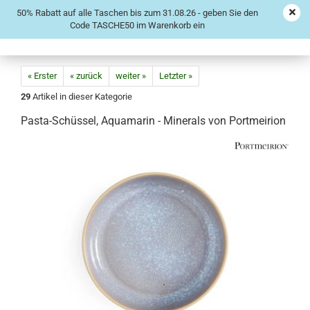
50% Rabatt auf alle Taschen bis zum 31.08.26 - geben Sie den
Code TASCHE50 im Warenkorb ein
« Erster
« zurück
weiter »
Letzter »
29
Artikel in dieser Kategorie
Pasta-Schüssel, Aquamarin - Minerals von Portmeirion