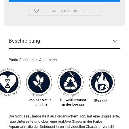
AUF DEN MERKZETTEL
Beschreibung
Pasta-Schüssel in Aquamarin.
Die Schüssel, hergestellt aus organischem Ton, hat eine unglasierte,
raue Unterseite und oben eine reaktive Glasur in der Farbe
Aquamarin, die der Schüssel ihren individuellen Charakter verleiht.