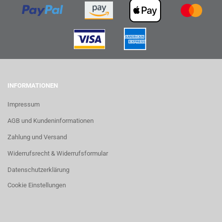
INFORMATIONEN
Impressum
AGB und Kundeninformationen
Zahlung und Versand
Widerrufsrecht & Widerrufsformular
Datenschutzerklärung
Cookie Einstellungen