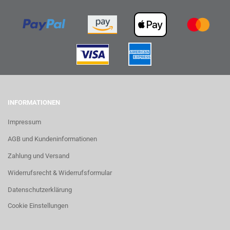
INFORMATIONEN
Impressum
AGB und Kundeninformationen
Zahlung und Versand
Widerrufsrecht & Widerrufsformular
Datenschutzerklärung
Cookie Einstellungen