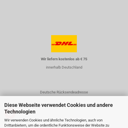
Wir liefern kostenlos ab € 75
innerhalb Deutschland
Deutsche Rücksendeadresse
Diese Webseite verwendet Cookies und andere
Technologien
Wir verwenden Cookies und ähnliche Technologien, auch von
Drittanbietern, um die ordentliche Funktionsweise der Website zu