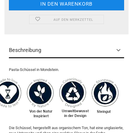
AUF DEN MERKZETTEL
Beschreibung
Pasta-Schüssel in Mondstein.
Die Schüssel, hergestellt aus organischem Ton, hat eine unglasierte,