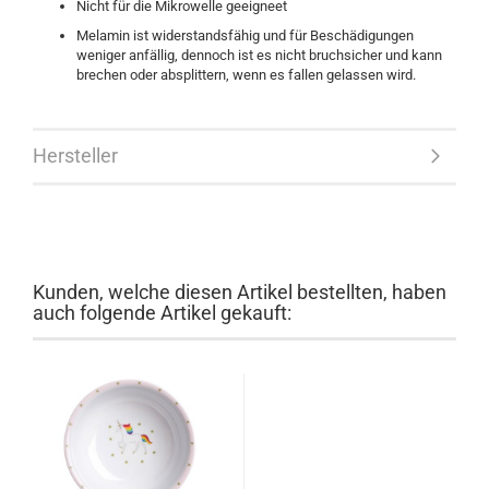
Nicht für die Mikrowelle geeigneet
Melamin ist widerstandsfähig und für Beschädigungen
weniger anfällig, dennoch ist es nicht bruchsicher und kann
brechen oder absplittern, wenn es fallen gelassen wird.
Hersteller
Kunden, welche diesen Artikel bestellten, haben
auch folgende Artikel gekauft: