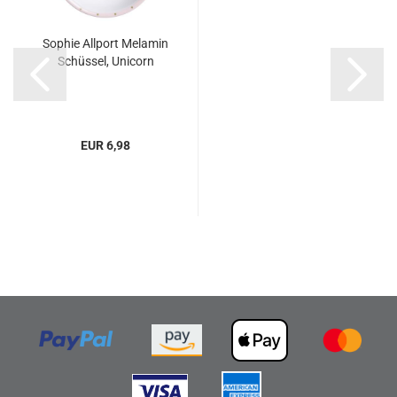
Sophie Allport Melamin
Schüssel, Unicorn
EUR 6,98