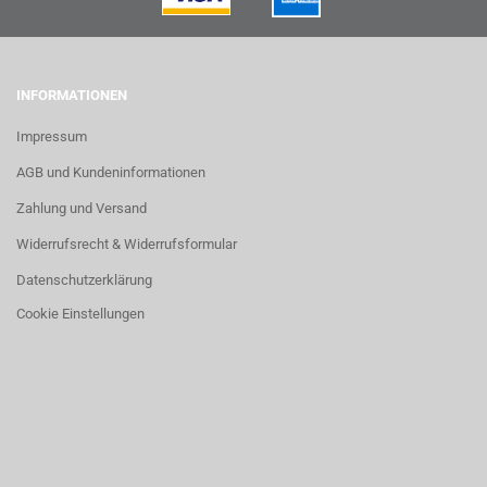
INFORMATIONEN
Impressum
AGB und Kundeninformationen
Zahlung und Versand
Widerrufsrecht & Widerrufsformular
Datenschutzerklärung
Cookie Einstellungen