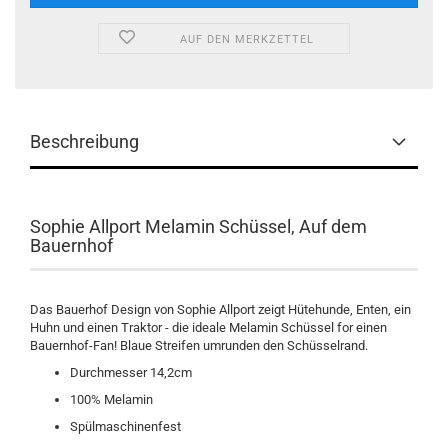
AUF DEN MERKZETTEL
Beschreibung
Sophie Allport Melamin Schüssel, Auf dem
Bauernhof
Das Bauerhof Design von Sophie Allport zeigt Hütehunde, Enten, ein
Huhn und einen Traktor - die ideale Melamin Schüssel for einen
Bauernhof-Fan! Blaue Streifen umrunden den Schüsselrand.
Durchmesser 14,2cm
100% Melamin
Spülmaschinenfest