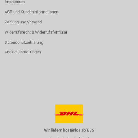
Impressum
AGB und Kundeninformationen
Zahlung und Versand
Widerrufsrecht & Widerrufsformular
Datenschutzerklärung
Cookie Einstellungen
Wir liefern kostenlos ab € 75