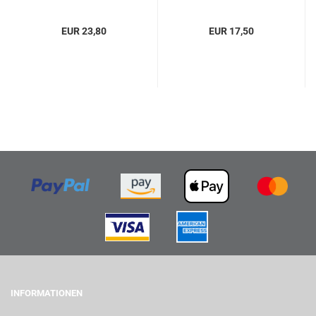
EUR 23,80
EUR 17,50
INFORMATIONEN