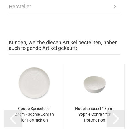
Hersteller
Kunden, welche diesen Artikel bestellten, haben
auch folgende Artikel gekauft:
Coupe Speiseteller
Nudelschüssel 18cm -
27cm - Sophie Conran
Sophie Conran for
for Portmeirion
Portmeirion