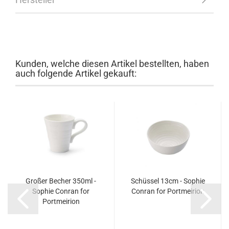
Kunden, welche diesen Artikel bestellten, haben
auch folgende Artikel gekauft:
Großer Becher 350ml -
Schüssel 13cm - Sophie
Sophie Conran for
Conran for Portmeirion
Portmeirion