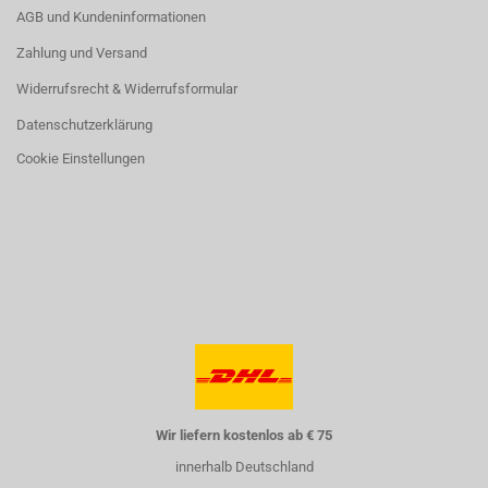
AGB und Kundeninformationen
Zahlung und Versand
Widerrufsrecht & Widerrufsformular
Datenschutzerklärung
Cookie Einstellungen
Wir liefern kostenlos ab € 75
innerhalb Deutschland