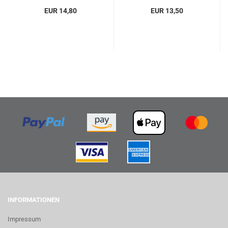
EUR 14,80
EUR 13,50
INFORMATIONEN
Impressum